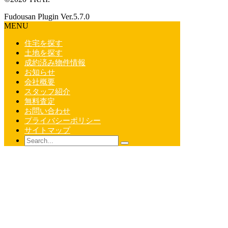
Fudousan Plugin Ver.5.7.0
MENU
住宅を探す
土地を探す
成約済み物件情報
お知らせ
会社概要
スタッフ紹介
無料査定
お問い合わせ
プライバシーポリシー
サイトマップ