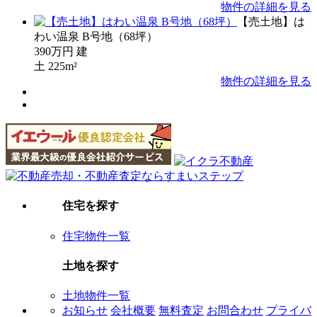
物件の詳細を見る
【売土地】は
わい温泉 B号地（68坪）
390万円
建
土
225m²
物件の詳細を見る
住宅を探す
住宅物件一覧
土地を探す
土地物件一覧
お知らせ
会社概要
無料査定
お問合わせ
プライバ