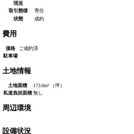
現況
取引態様
専任
状態
成約
費用
価格
ご成約済
駐車場
土地情報
土地面積
173.6m² （坪）
私道負担面積
無し
周辺環境
設備状況