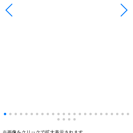
※画像をクリックで拡大表示されます。