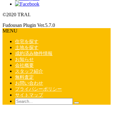
©2020 TRAI.
Fudousan Plugin Ver.5.7.0
MENU
住宅を探す
土地を探す
成約済み物件情報
お知らせ
会社概要
スタッフ紹介
無料査定
お問い合わせ
プライバシーポリシー
サイトマップ