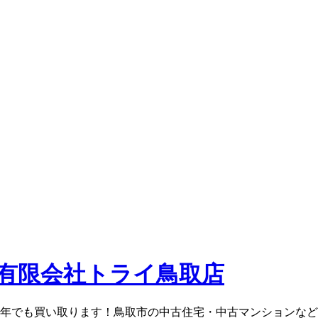
0年でも買い取ります！鳥取市の中古住宅・中古マンションな