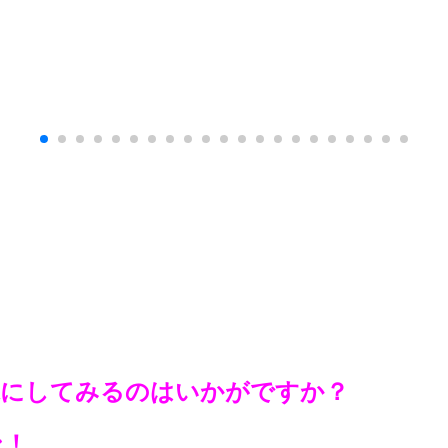
課にしてみるのはいかがですか？
ン！