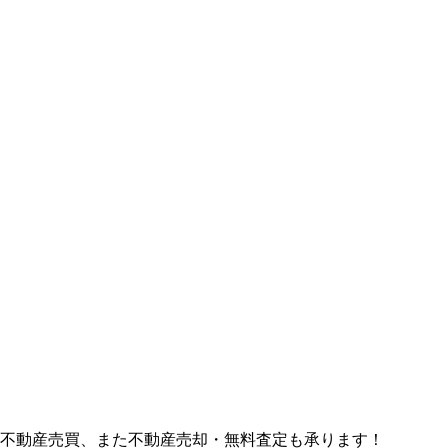
ど不動産売買、また不動産売却・無料査定も承ります！