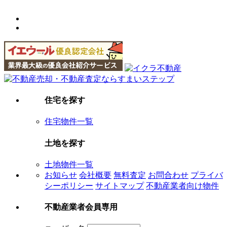
住宅を探す
住宅物件一覧
土地を探す
土地物件一覧
お知らせ
会社概要
無料査定
お問合わせ
プライバ
シーポリシー
サイトマップ
不動産業者向け物件
不動産業者会員専用