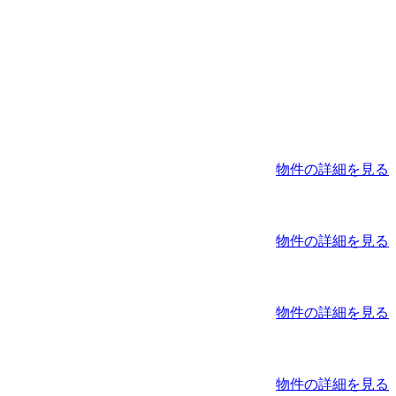
物件の詳細を見る
物件の詳細を見る
物件の詳細を見る
物件の詳細を見る