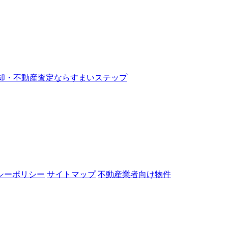
シーポリシー
サイトマップ
不動産業者向け物件