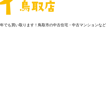
0年でも買い取ります！鳥取市の中古住宅・中古マンションな