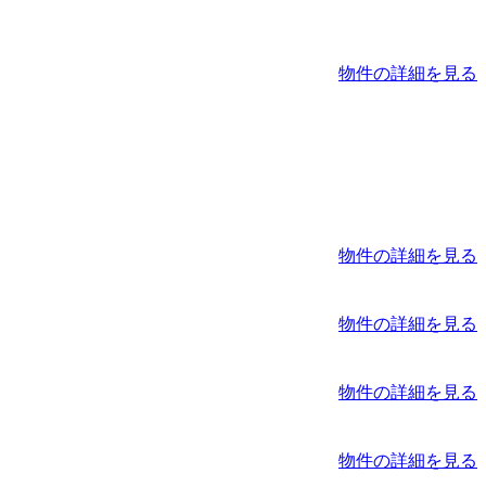
物件の詳細を見る
物件の詳細を見る
物件の詳細を見る
物件の詳細を見る
物件の詳細を見る