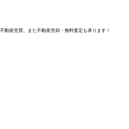
ど不動産売買、また不動産売却・無料査定も承ります！