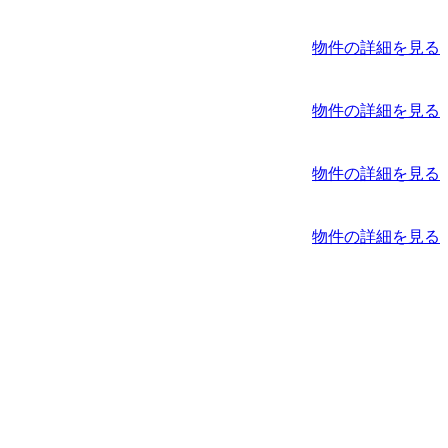
物件の詳細を見る
物件の詳細を見る
物件の詳細を見る
物件の詳細を見る