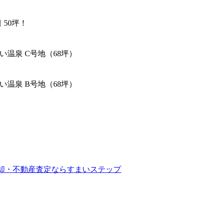
 50坪！
い温泉 C号地（68坪）
い温泉 B号地（68坪）