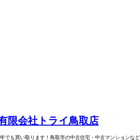
0年でも買い取ります！鳥取市の中古住宅・中古マンションな