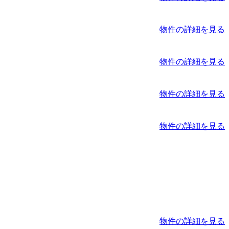
物件の詳細を見る
物件の詳細を見る
物件の詳細を見る
物件の詳細を見る
物件の詳細を見る