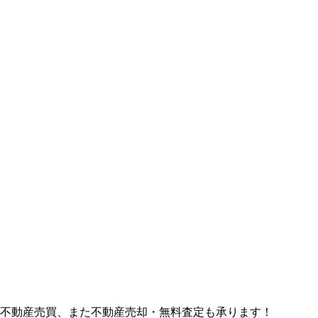
ど不動産売買、また不動産売却・無料査定も承ります！