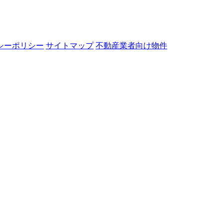
シーポリシー
サイトマップ
不動産業者向け物件