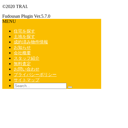
©2020 TRAI.
Fudousan Plugin Ver.5.7.0
MENU
住宅を探す
土地を探す
成約済み物件情報
お知らせ
会社概要
スタッフ紹介
無料査定
お問い合わせ
プライバシーポリシー
サイトマップ