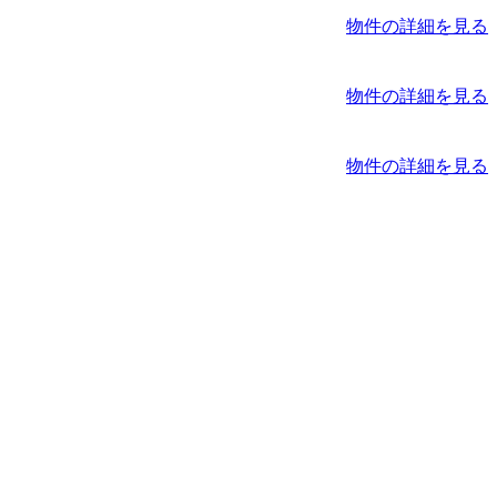
物件の詳細を見る
物件の詳細を見る
物件の詳細を見る