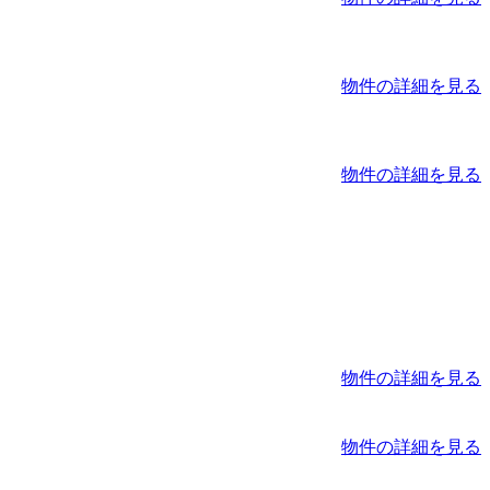
物件の詳細を見る
物件の詳細を見る
物件の詳細を見る
物件の詳細を見る