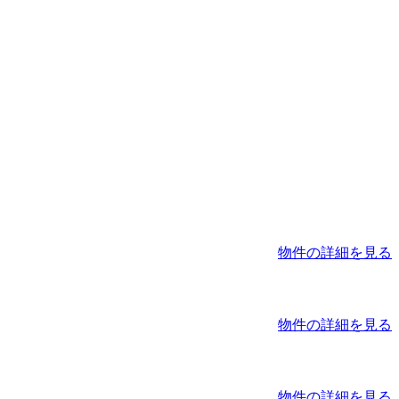
物件の詳細を見る
物件の詳細を見る
物件の詳細を見る