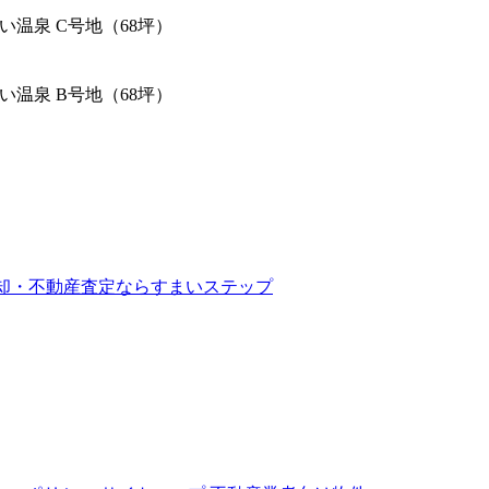
い温泉 C号地（68坪）
い温泉 B号地（68坪）