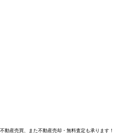
ど不動産売買、また不動産売却・無料査定も承ります！