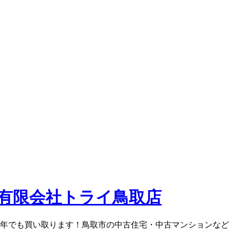
0年でも買い取ります！鳥取市の中古住宅・中古マンションな