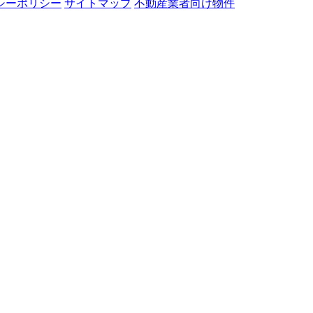
シーポリシー
サイトマップ
不動産業者向け物件