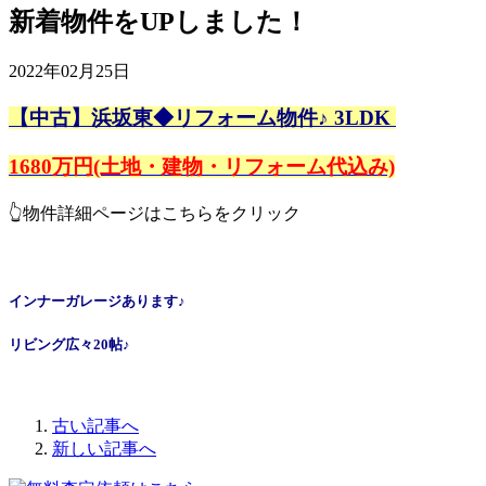
新着物件をUPしました！
2022年02月25日
【中古】浜坂東◆リフォーム物件♪
3LDK
1680万円(土地・建物・リフォーム代込み)
👆物件詳細ページはこちらをクリック
インナーガレージあります♪
リビング広々20帖♪
古い記事へ
新しい記事へ